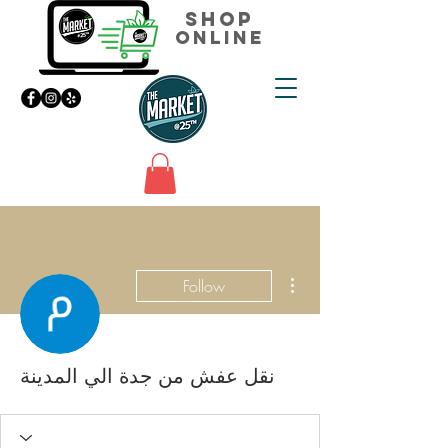
Shop
Online
More actions
Follow
نقل عفش من جدة الي المدينة